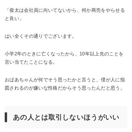
「俊太は会社員に向いてないから、何か商売をやらせる
と良い」
はい全くその通りでございます。
小学2年のときに亡くなったから、10年以上先のことを
言い当てたことになる。
おばあちゃんが何でそう思ったかと言うと、僕が人に指
図されるのが嫌いな性格だからそう思ったんだと思う。
あの人とは取引しないほうがいい