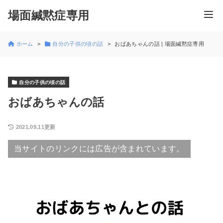
場面緘黙症専用
ホーム
自分の子供の頃の話
おばあちゃんの話 | 場面緘黙症専用
自分の子供の頃の話
おばあちゃんの話
2021.09.11更新
当サイトのリンクには広告が含まれています。