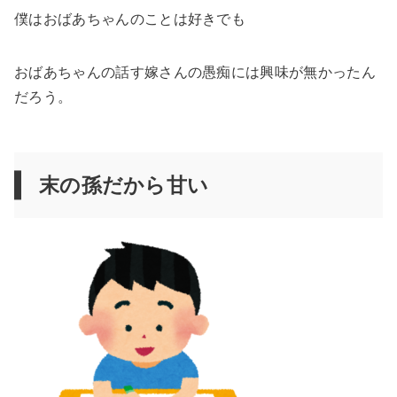
僕はおばあちゃんのことは好きでも
おばあちゃんの話す嫁さんの愚痴には興味が無かったん
だろう。
末の孫だから甘い