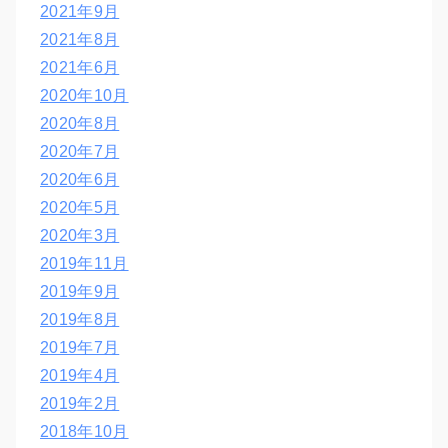
2021年9月
2021年8月
2021年6月
2020年10月
2020年8月
2020年7月
2020年6月
2020年5月
2020年3月
2019年11月
2019年9月
2019年8月
2019年7月
2019年4月
2019年2月
2018年10月