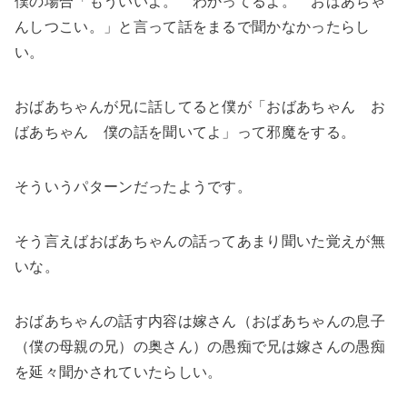
僕の場合「もういいよ。 わかってるよ。 おばあちゃ
んしつこい。」と言って話をまるで聞かなかったらし
い。
おばあちゃんが兄に話してると僕が「おばあちゃん お
ばあちゃん 僕の話を聞いてよ」って邪魔をする。
そういうパターンだったようです。
そう言えばおばあちゃんの話ってあまり聞いた覚えが無
いな。
おばあちゃんの話す内容は嫁さん（おばあちゃんの息子
（僕の母親の兄）の奥さん）の愚痴で兄は嫁さんの愚痴
を延々聞かされていたらしい。