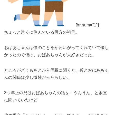
[br num=”1″]
ちょっと遠くに住んでいる母方の祖母。
おばあちゃんは僕のことをかわいがってくれていて優し
かったので僕は、おばあちゃんが大好きだった。
ところがどうもあとから母親に聞くと、僕とおばあちゃ
んの関係は少し微妙だったらしい。
3つ年上の兄はおばあちゃんの話を「うんうん」と素直
に聞いていたけど