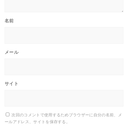
名前
メール
サイト
次回のコメントで使用するためブラウザーに自分の名前、メ
ールアドレス、サイトを保存する。