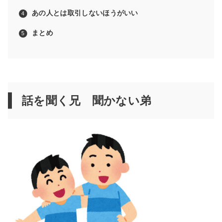
あの人とは取引しないほうがいい
まとめ
話を聞く兄 聞かない弟