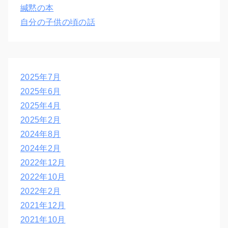
緘黙の本
自分の子供の頃の話
2025年7月
2025年6月
2025年4月
2025年2月
2024年8月
2024年2月
2022年12月
2022年10月
2022年2月
2021年12月
2021年10月