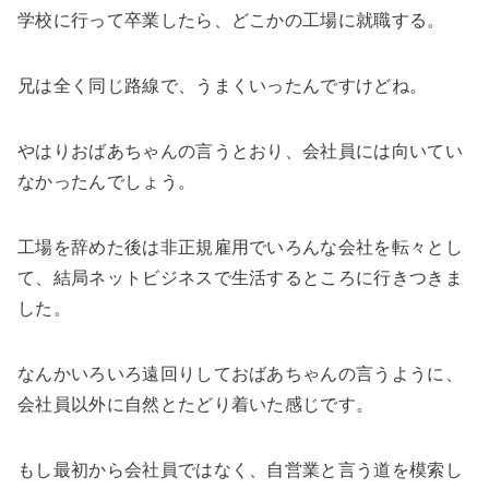
学校に行って卒業したら、どこかの工場に就職する。
兄は全く同じ路線で、うまくいったんですけどね。
やはりおばあちゃんの言うとおり、会社員には向いてい
なかったんでしょう。
工場を辞めた後は非正規雇用でいろんな会社を転々とし
て、結局ネットビジネスで生活するところに行きつきま
した。
なんかいろいろ遠回りしておばあちゃんの言うように、
会社員以外に自然とたどり着いた感じです。
もし最初から会社員ではなく、自営業と言う道を模索し