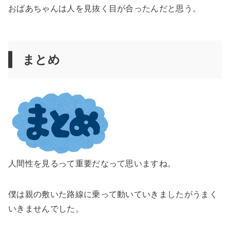
おばあちゃんは人を見抜く目が合ったんだと思う。
まとめ
人間性を見るって重要だなって思いますね。
僕は親の敷いた路線に乗って動いていきましたがうまく
いきませんでした。