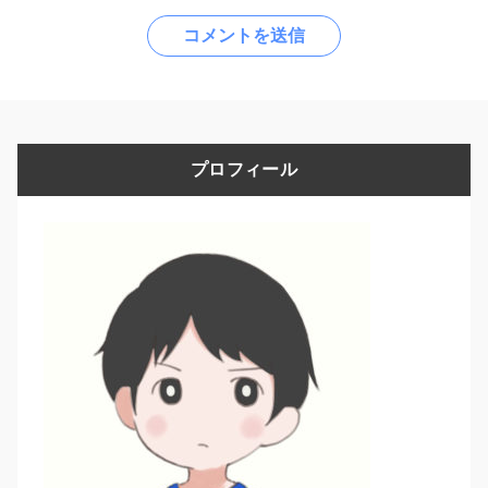
プロフィール