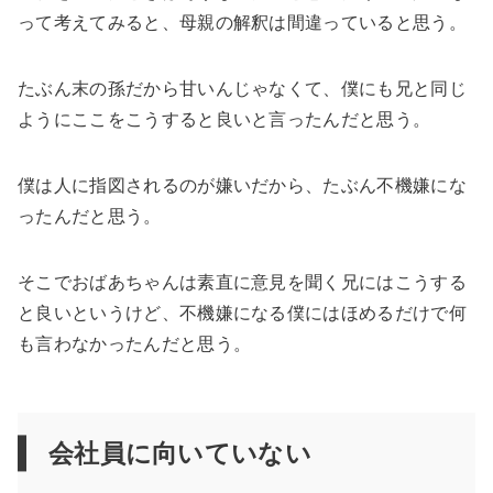
って考えてみると、母親の解釈は間違っていると思う。
たぶん末の孫だから甘いんじゃなくて、僕にも兄と同じ
ようにここをこうすると良いと言ったんだと思う。
僕は人に指図されるのが嫌いだから、たぶん不機嫌にな
ったんだと思う。
そこでおばあちゃんは素直に意見を聞く兄にはこうする
と良いというけど、不機嫌になる僕にはほめるだけで何
も言わなかったんだと思う。
会社員に向いていない