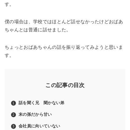
す。
僕の場合は、学校ではほとんど話せなかったけどおばあ
ちゃんとは普通に話せました。
ちょっとおばあちゃんの話を振り返ってみようと思いま
す。
この記事の目次
話を聞く兄 聞かない弟
末の孫だから甘い
会社員に向いていない