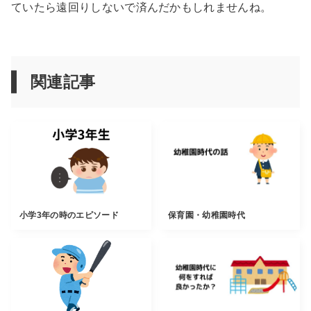
ていたら遠回りしないで済んだかもしれませんね。
関連記事
小学3年の時のエピソード
保育園・幼稚園時代