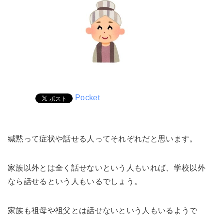
Pocket
緘黙って症状や話せる人ってそれぞれだと思います。
家族以外とは全く話せないという人もいれば、学校以外
なら話せるという人もいるでしょう。
家族も祖母や祖父とは話せないという人もいるようで