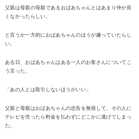
父親は母親の母親であるおばあちゃんとはあまり仲が良
くなかったらしい。
と言うか一方的におばあちゃんのほうが嫌っていたらし
い。
ある日、おばあちゃんはある一人のお客さんについてこ
う言った。
「あの人とは取引しないほうがいい」
父親と母親はおばあちゃんの忠告を無視して、その人に
テレビを売ったら料金を払わずにどこかに逃げてしまっ
た。